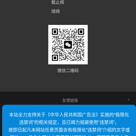
截止阀
球阀
微信二维码
友情链接
本站全力支持关于《中华人民共和国广告法》实施的“极限化
违禁词”的相关规定，且已竭力规避使用“违禁词”。
故即日起凡本网站任意页面含有极限化“违禁词”介绍的文字或