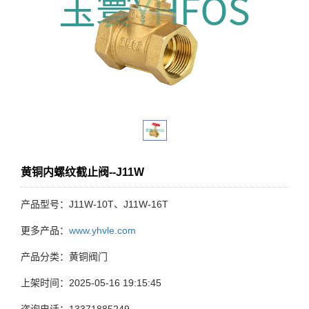
黄铜内螺纹截止阀--J11W
产品型号：J11W-10T、J11W-16T
更多产品：
www.yhvle.com
产品分类：黄铜阀门
上架时间：2025-05-16 19:15:45