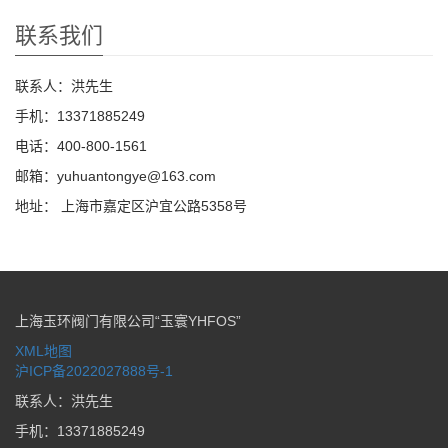
联系我们
联系人：洪先生
手机：13371885249
电话：400-800-1561
邮箱：yuhuantongye@163.com
地址： 上海市嘉定区沪宜公路5358号
上海玉环阀门有限公司“玉寰YHFOS”
XML地图
沪ICP备2022027888号-1
联系人：洪先生
手机：13371885249